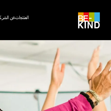
المنتجات
عن الشرك