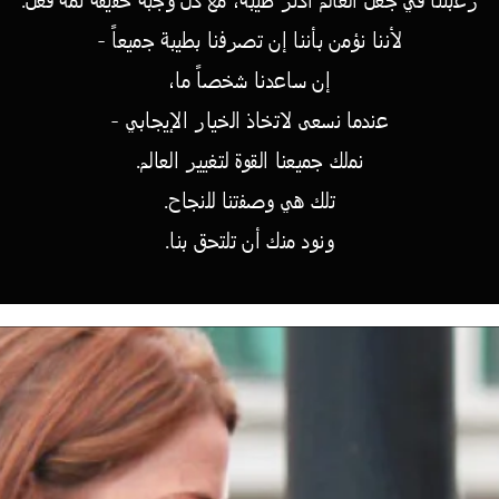
لأننا نؤمن بأننا إن تصرفنا بطيبة جميعاً -
إن ساعدنا شخصاً ما،
عندما نسعى لاتخاذ الخيار الإيجابي -
نملك جميعنا القوة لتغيير العالم.
تلك هي وصفتنا للنجاح.
ونود منك أن تلتحق بنا.