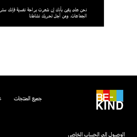
نحن على يقين بأنك إن شعرت براحة نفسية فإنك سترغب
الجماعات. ومن أجل تحريك نشاطنا
جميع المنتجات
ع
الوصول إلى الحساب الخاص