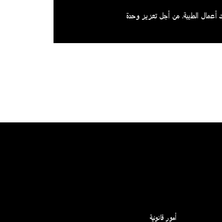
 أعمال الطيبة. من أجل تعزيز وحدة
(opens in new window)
أمور قانونية