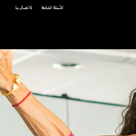
الأسئلة الشائعة
للاتصال بنا