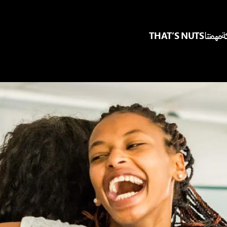
Skip to main content
ة
مهمتنا
THAT’S NUTS